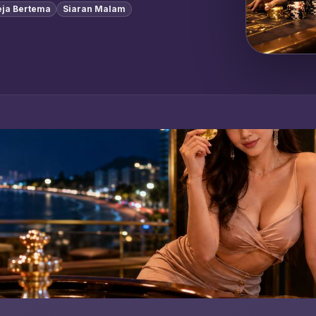
ja Bertema
Siaran Malam