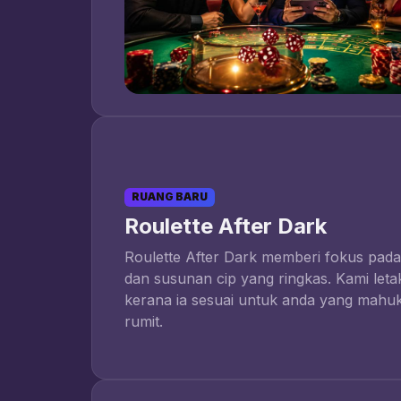
RUANG BARU
Roulette After Dark
Roulette After Dark memberi fokus pada
dan susunan cip yang ringkas. Kami letak
kerana ia sesuai untuk anda yang mahu
rumit.