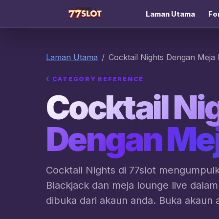
Laman Utama
Fo
77slot
Laman Utama
Cocktail Nights Dengan Meja
CATEGORY REFERENCE
Cocktail Ni
Dengan Mej
Cocktail Nights di 77slot mengumpulk
Blackjack dan meja lounge live dala
dibuka dari akaun anda. Buka akaun 