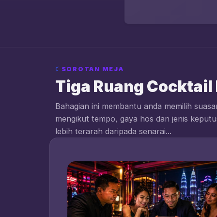
SOROTAN MEJA
Tiga Ruang Cocktail
Bahagian ini membantu anda memilih suasa
mengikut tempo, gaya hos dan jenis keputus
lebih terarah daripada senarai...