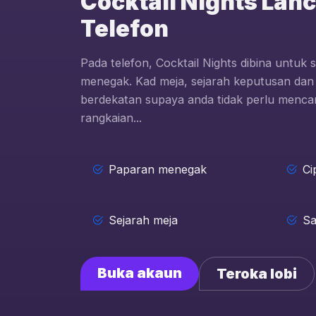
Cocktail Nights Lanc
Telefon
Pada telefon, Cocktail Nights dibina untuk s
menegak. Kad meja, sejarah keputusan dan
berdekatan supaya anda tidak perlu mencar
rangkaian...
Paparan menegak
Ci
Sejarah meja
Sa
Buka akaun
Teroka lobi