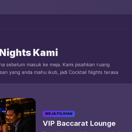
 Nights Kami
na sebelum masuk ke meja. Kami pisahkan ruang
an yang anda mahu ikuti, jadi Cocktail Nights terasa
MEJA PILIHAN
VIP Baccarat Lounge