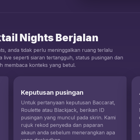
ail Nights Berjalan
ts, anda tidak perlu meninggalkan ruang terlalu
live seperti siaran tertangguh, status pusingan dan
h membaca konteks yang betul.
Keputusan pusingan
Untuk pertanyaan keputusan Baccarat,
Roulette atau Blackjack, berikan ID
pusingan yang muncul pada skrin. Kami
rujuk rekod penyedia dan paparan
akaun anda sebelum menerangkan apa
yang direkodkan.