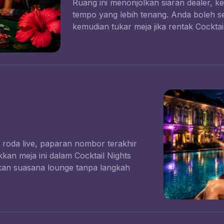
Ruang ini menonjolkan siaran dealer, 
tempo yang lebih tenang. Anda boleh 
kemudian tukar meja jika rentak Cocktail 
 roda live, paparan nombor terakhir
kan meja ini dalam Cocktail Nights
kan suasana lounge tanpa langkah