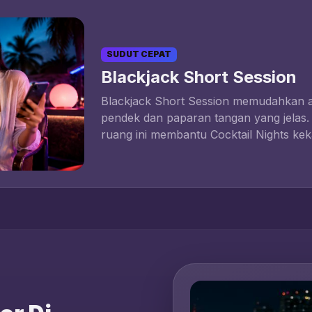
SUDUT CEPAT
Blackjack Short Session
Blackjack Short Session memudahkan 
pendek dan paparan tangan yang jelas.
ruang ini membantu Cocktail Nights keka