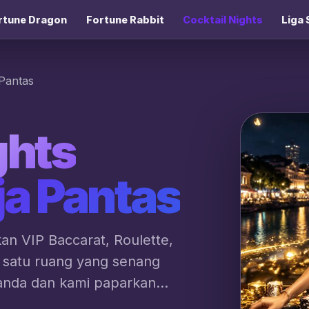
rtune Dragon
Fortune Rabbit
Cocktail Nights
Liga 
 Pantas
ghts
a Pantas
an VIP Baccarat, Roulette,
m satu ruang yang senang
anda dan kami paparkan...