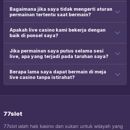
Bagaimana jika saya tidak mengerti aturan
permainan tertentu saat bermain?
Apakah live casino kami bekerja dengan
baik di ponsel saya?
Jika permainan saya putus selama sesi
live, apa yang terjadi pada taruhan saya?
Berapa lama saya dapat bermain di meja
live casino tanpa istirahat?
77slot
77slot ialah hab kasino dan sukan untuk wilayah yang