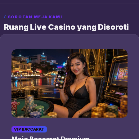
SOROTAN MEJA KAMI
Ruang Live Casino yang Disoroti
VIP BACCARAT