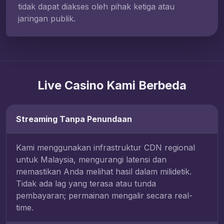
tidak dapat diakses oleh pihak ketiga atau
jaringan publik.
Live Casino Kami Berbeda
Streaming Tanpa Penundaan
Kami menggunakan infrastruktur CDN regional
untuk Malaysia, mengurangi latensi dan
memastikan Anda melihat hasil dalam milidetik.
Tidak ada lag yang terasa atau tunda
pembayaran; permainan mengalir secara real-
time.