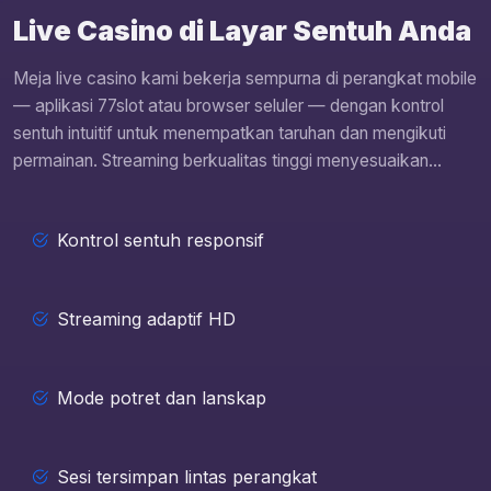
Live Casino di Layar Sentuh Anda
Meja live casino kami bekerja sempurna di perangkat mobile
— aplikasi 77slot atau browser seluler — dengan kontrol
sentuh intuitif untuk menempatkan taruhan dan mengikuti
permainan. Streaming berkualitas tinggi menyesuaikan...
Kontrol sentuh responsif
Streaming adaptif HD
Mode potret dan lanskap
Sesi tersimpan lintas perangkat