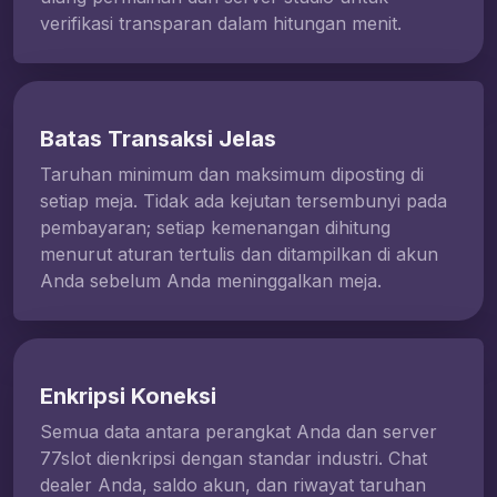
verifikasi transparan dalam hitungan menit.
Batas Transaksi Jelas
Taruhan minimum dan maksimum diposting di
setiap meja. Tidak ada kejutan tersembunyi pada
pembayaran; setiap kemenangan dihitung
menurut aturan tertulis dan ditampilkan di akun
Anda sebelum Anda meninggalkan meja.
Enkripsi Koneksi
Semua data antara perangkat Anda dan server
77slot dienkripsi dengan standar industri. Chat
dealer Anda, saldo akun, dan riwayat taruhan