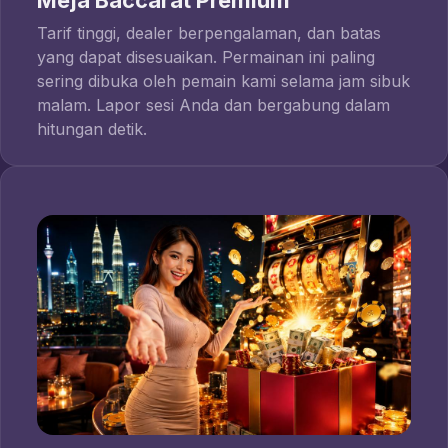
Meja Baccarat Premium
Tarif tinggi, dealer berpengalaman, dan batas
yang dapat disesuaikan. Permainan ini paling
sering dibuka oleh pemain kami selama jam sibuk
malam. Lapor sesi Anda dan bergabung dalam
hitungan detik.