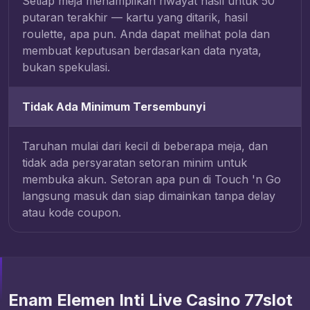
Setiap meja menampilkan riwayat hasil untuk 50
putaran terakhir — kartu yang ditarik, hasil
roulette, apa pun. Anda dapat melihat pola dan
membuat keputusan berdasarkan data nyata,
bukan spekulasi.
Tidak Ada Minimum Tersembunyi
Taruhan mulai dari kecil di beberapa meja, dan
tidak ada persyaratan setoran minim untuk
membuka akun. Setoran apa pun di Touch 'n Go
langsung masuk dan siap dimainkan tanpa delay
atau kode coupon.
Enam Elemen Inti Live Casino 77slot