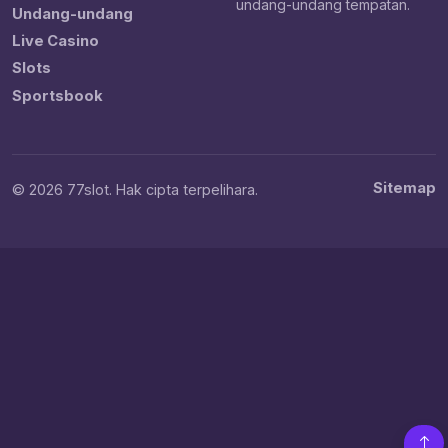
undang-undang tempatan.
Undang-undang
Live Casino
Slots
Sportsbook
Sitemap
© 2026 77slot. Hak cipta terpelihara.