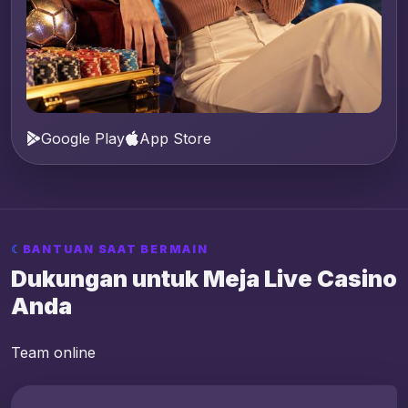
Google Play
App Store
BANTUAN SAAT BERMAIN
Dukungan untuk Meja Live Casino
Anda
Team online