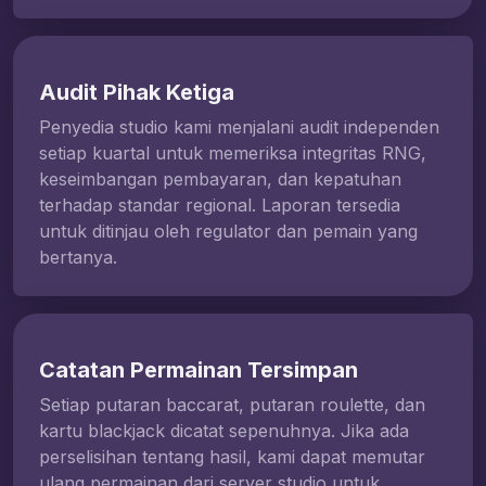
Audit Pihak Ketiga
Penyedia studio kami menjalani audit independen
setiap kuartal untuk memeriksa integritas RNG,
keseimbangan pembayaran, dan kepatuhan
terhadap standar regional. Laporan tersedia
untuk ditinjau oleh regulator dan pemain yang
bertanya.
Catatan Permainan Tersimpan
Setiap putaran baccarat, putaran roulette, dan
kartu blackjack dicatat sepenuhnya. Jika ada
perselisihan tentang hasil, kami dapat memutar
ulang permainan dari server studio untuk