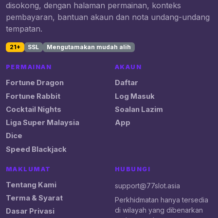
disokong, dengan halaman permainan, konteks
pembayaran, bantuan akaun dan nota undang-undang
tempatan.
21+
SSL
Mengutamakan mudah alih
PERMAINAN
AKAUN
Fortune Dragon
Daftar
Fortune Rabbit
Log Masuk
Cocktail Nights
Soalan Lazim
Liga Super Malaysia
App
Dice
Speed Blackjack
MAKLUMAT
HUBUNGI
Tentang Kami
support@77slot.asia
Terma & Syarat
Perkhidmatan hanya tersedia
di wilayah yang dibenarkan
Dasar Privasi