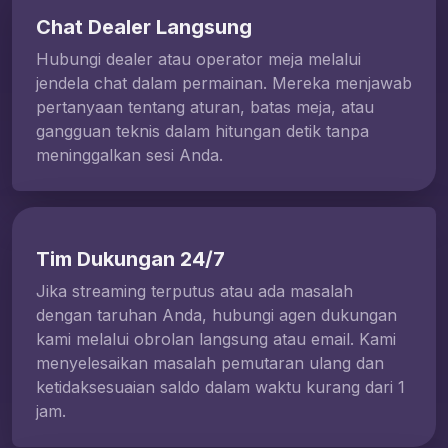
Chat Dealer Langsung
Hubungi dealer atau operator meja melalui
jendela chat dalam permainan. Mereka menjawab
pertanyaan tentang aturan, batas meja, atau
gangguan teknis dalam hitungan detik tanpa
meninggalkan sesi Anda.
Tim Dukungan 24/7
Jika streaming terputus atau ada masalah
dengan taruhan Anda, hubungi agen dukungan
kami melalui obrolan langsung atau email. Kami
menyelesaikan masalah pemutaran ulang dan
ketidaksesuaian saldo dalam waktu kurang dari 1
jam.