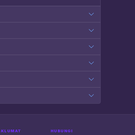
AKLUMAT
HUBUNGI