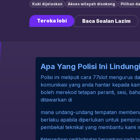
Kuki dijelaskan
Akses wilayah disokong
Pilihan d
Teroka lobi
Baca Soalan Lazim
Apa Yang Polisi Ini Lindung
Polisi ini meliputi cara 77slot mengurus
komunikasi yang anda hantar kepada kami
boleh merekod tetapan peranti, sesi, bah
ditawarkan di
mana undang-undang tempatan membenarka
berlaku apabila diperlukan untuk pempr
pembekal teknikal yang membantu kami m
Ketersediaan perkhidmatan bergantung pada 