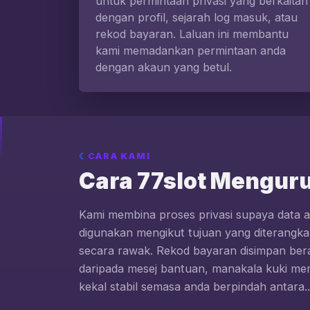
untuk permintaan privasi yang berkaitan
dengan profil, sejarah log masuk, atau
rekod bayaran. Laluan ini membantu
kami memadankan permintaan anda
dengan akaun yang betul.
CARA KAMI
Cara 77slot Mengur
Kami membina proses privasi supaya data 
digunakan mengikut tujuan yang diterangk
secara rawak. Rekod bayaran disimpan ber
daripada mesej bantuan, manakala kuki me
kekal stabil semasa anda berpindah antara..