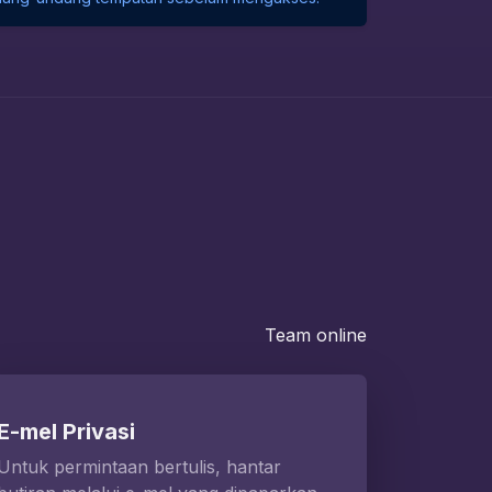
Team online
E-mel Privasi
Untuk permintaan bertulis, hantar