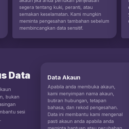
akaun jika anda perlukan penjelasan
segera tentang kuki, peranti, atau
semakan keselamatan. Kami mungkin
meminta pengesahan tambahan sebelum
membincangkan data sensitif.
us Data
Data Akaun
Apabila anda membuka akaun,
akaun
kami menyimpan nama akaun,
an, bukan
butiran hubungan, tetapan
asingan
bahasa, dan rekod pengesahan.
mbantu sesi
Data ini membantu kami mengenal
.
pasti akaun anda apabila anda
meminta bantuan atau perubahan