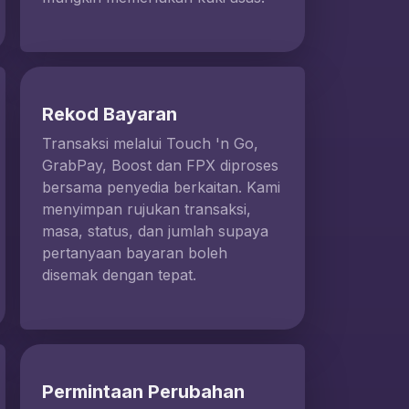
Rekod Bayaran
Transaksi melalui Touch 'n Go,
GrabPay, Boost dan FPX diproses
bersama penyedia berkaitan. Kami
menyimpan rujukan transaksi,
masa, status, dan jumlah supaya
pertanyaan bayaran boleh
disemak dengan tepat.
Permintaan Perubahan