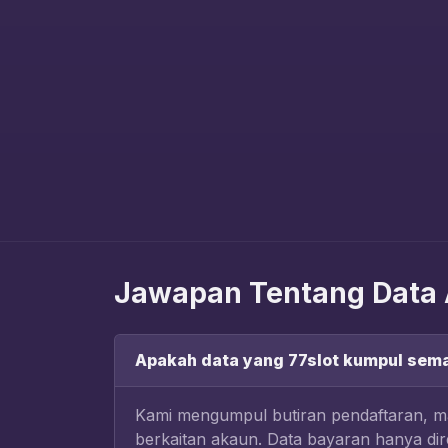
Jawapan Tentang Data
Apakah data yang 77slot kumpul se
Kami mengumpul butiran pendaftaran, mak
berkaitan akaun. Data bayaran hanya di