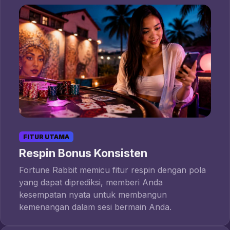
FITUR UTAMA
Respin Bonus Konsisten
Fortune Rabbit memicu fitur respin dengan pola
yang dapat diprediksi, memberi Anda
kesempatan nyata untuk membangun
kemenangan dalam sesi bermain Anda.