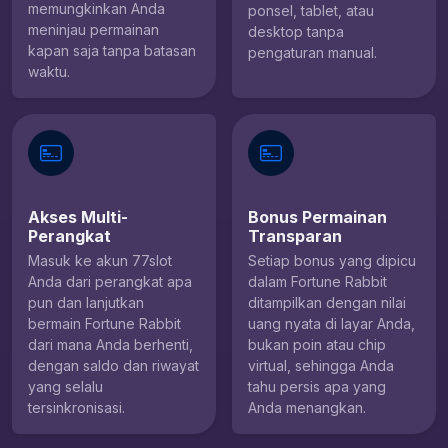
memungkinkan Anda
ponsel, tablet, atau
meninjau permainan
desktop tanpa
kapan saja tanpa batasan
pengaturan manual.
waktu.
Akses Multi-
Bonus Permainan
Perangkat
Transparan
Masuk ke akun 77slot
Setiap bonus yang dipicu
Anda dari perangkat apa
dalam Fortune Rabbit
pun dan lanjutkan
ditampilkan dengan nilai
bermain Fortune Rabbit
uang nyata di layar Anda,
dari mana Anda berhenti,
bukan poin atau chip
dengan saldo dan riwayat
virtual, sehingga Anda
yang selalu
tahu persis apa yang
tersinkronisasi.
Anda menangkan.