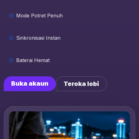
Mode Potret Penuh
Sinkronisasi Instan
Baterai Hemat
Buka akaun
Teroka lobi