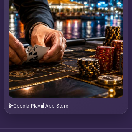
Google Play
App Store