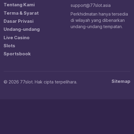
Tentang Kami
support@77slot.asia
Terma & Syarat
Perkhidmatan hanya tersedia
di wilayah yang dibenarkan
Dasar Privasi
undang-undang tempatan.
Undang-undang
Live Casino
Slots
Sportsbook
Sitemap
© 2026 77slot. Hak cipta terpelihara.