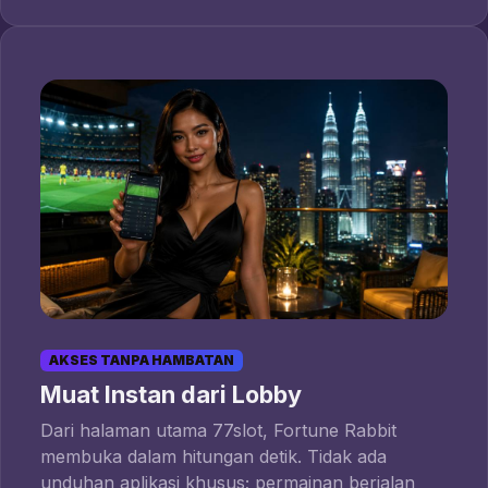
AKSES TANPA HAMBATAN
Muat Instan dari Lobby
Dari halaman utama 77slot, Fortune Rabbit
membuka dalam hitungan detik. Tidak ada
unduhan aplikasi khusus; permainan berjalan