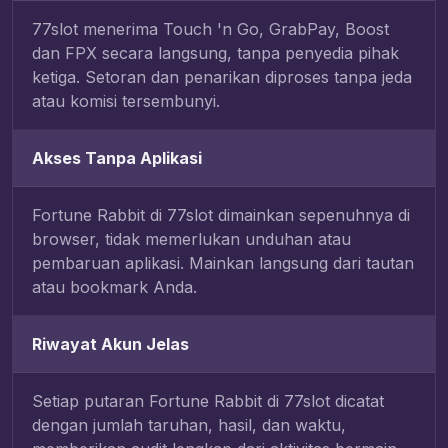
77slot menerima Touch 'n Go, GrabPay, Boost
dan FPX secara langsung, tanpa penyedia pihak
ketiga. Setoran dan penarikan diproses tanpa jeda
atau komisi tersembunyi.
Akses Tanpa Aplikasi
Fortune Rabbit di 77slot dimainkan sepenuhnya di
browser, tidak memerlukan unduhan atau
pembaruan aplikasi. Mainkan langsung dari tautan
atau bookmark Anda.
Riwayat Akun Jelas
Setiap putaran Fortune Rabbit di 77slot dicatat
dengan jumlah taruhan, hasil, dan waktu,