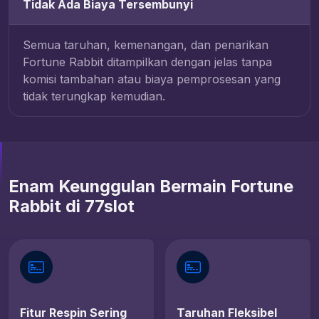
Tidak Ada Biaya Tersembunyi
Semua taruhan, kemenangan, dan penarikan
Fortune Rabbit ditampilkan dengan jelas tanpa
komisi tambahan atau biaya pemprosesan yang
tidak terungkap kemudian.
Enam Keunggulan Bermain Fortune
Rabbit di 77slot
Fitur Respin Sering
Taruhan Fleksibel