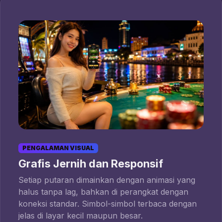
PENGALAMAN VISUAL
Grafis Jernih dan Responsif
Setiap putaran dimainkan dengan animasi yang
halus tanpa lag, bahkan di perangkat dengan
koneksi standar. Simbol-simbol terbaca dengan
jelas di layar kecil maupun besar.